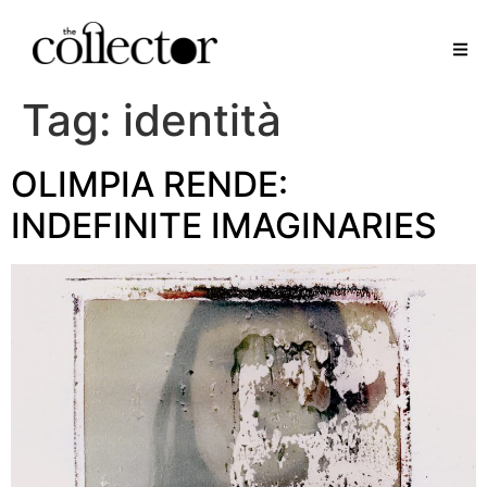
Tag:
identità
OLIMPIA RENDE:
INDEFINITE IMAGINARIES