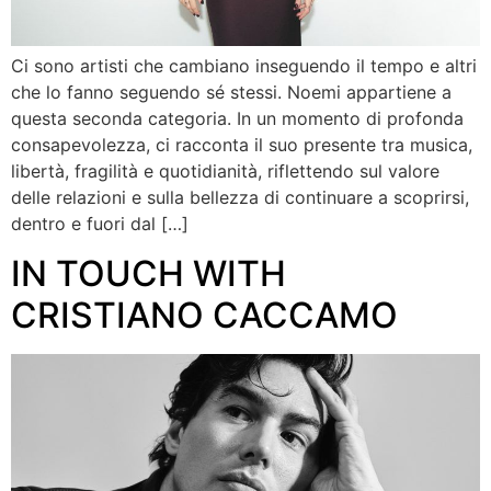
Ci sono artisti che cambiano inseguendo il tempo e altri
che lo fanno seguendo sé stessi. Noemi appartiene a
questa seconda categoria. In un momento di profonda
consapevolezza, ci racconta il suo presente tra musica,
libertà, fragilità e quotidianità, riflettendo sul valore
delle relazioni e sulla bellezza di continuare a scoprirsi,
dentro e fuori dal […]
IN TOUCH WITH
CRISTIANO CACCAMO