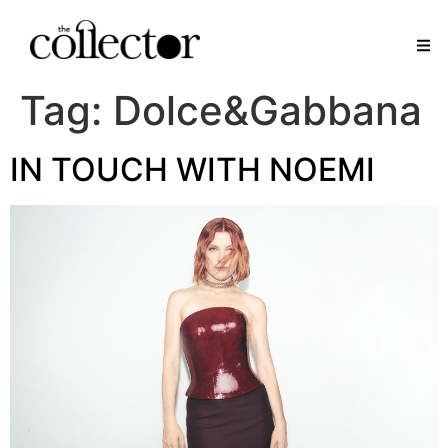
Tag:
Dolce&Gabbana
IN TOUCH WITH NOEMI