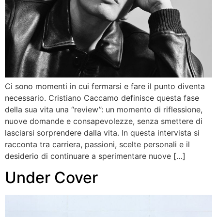
Ci sono momenti in cui fermarsi e fare il punto diventa
necessario. Cristiano Caccamo definisce questa fase
della sua vita una “review”: un momento di riflessione,
nuove domande e consapevolezze, senza smettere di
lasciarsi sorprendere dalla vita. In questa intervista si
racconta tra carriera, passioni, scelte personali e il
desiderio di continuare a sperimentare nuove […]
Under Cover