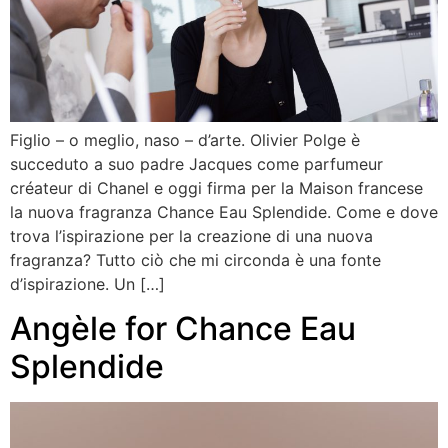
Figlio – o meglio, naso – d’arte. Olivier Polge è
succeduto a suo padre Jacques come parfumeur
créateur di Chanel e oggi firma per la Maison francese
la nuova fragranza Chance Eau Splendide. Come e dove
trova l’ispirazione per la creazione di una nuova
fragranza? Tutto ciò che mi circonda è una fonte
d’ispirazione. Un […]
Angèle for Chance Eau
Splendide