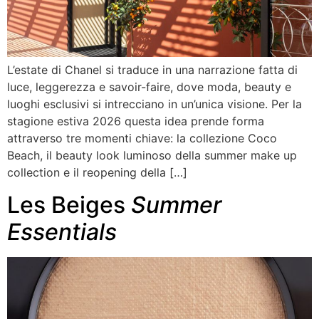
L’estate di Chanel si traduce in una narrazione fatta di
luce, leggerezza e savoir-faire, dove moda, beauty e
luoghi esclusivi si intrecciano in un’unica visione. Per la
stagione estiva 2026 questa idea prende forma
attraverso tre momenti chiave: la collezione Coco
Beach, il beauty look luminoso della summer make up
collection e il reopening della […]
Les Beiges
Summer
Essentials