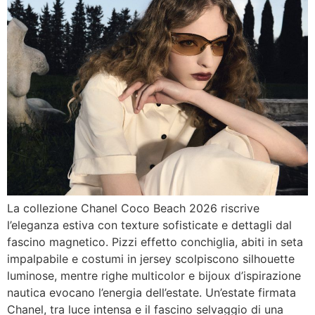
La collezione Chanel Coco Beach 2026 riscrive
l’eleganza estiva con texture sofisticate e dettagli dal
fascino magnetico. Pizzi effetto conchiglia, abiti in seta
impalpabile e costumi in jersey scolpiscono silhouette
luminose, mentre righe multicolor e bijoux d’ispirazione
nautica evocano l’energia dell’estate. Un’estate firmata
Chanel, tra luce intensa e il fascino selvaggio di una