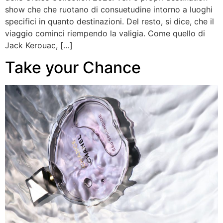
show che che ruotano di consuetudine intorno a luoghi
specifici in quanto destinazioni. Del resto, si dice, che il
viaggio cominci riempendo la valigia. Come quello di
Jack Kerouac, […]
Take your Chance