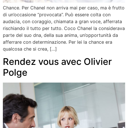
Chance. Per Chanel non arriva mai per caso, ma è frutto
di un’occasione “provocata”. Può essere colta con
audacia, con coraggio, chiamata a gran voce, afferrata
rischiando il tutto per tutto. Coco Chanel la considerava
parte del suo dna, della sua anima, un’opportunità da
afferrare con determinazione. Per lei la chance era
qualcosa che si crea, […]
Rendez vous avec Olivier
Polge