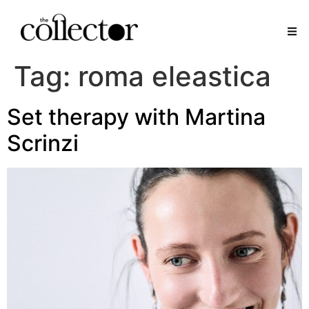
Tag:
roma eleastica
Set therapy with Martina
Scrinzi