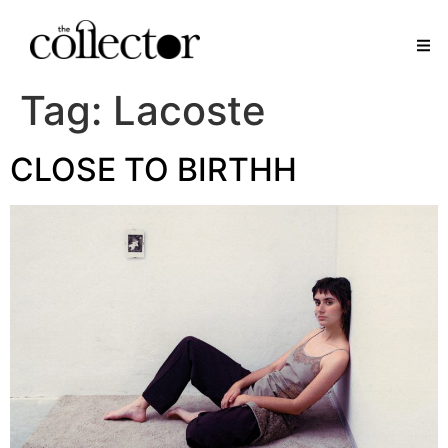
Tag:
Lacoste
CLOSE TO BIRTHH