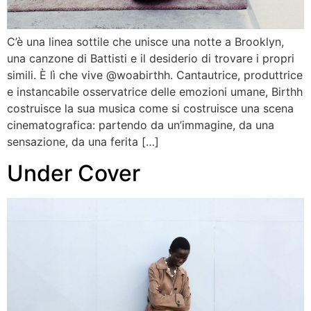
C’è una linea sottile che unisce una notte a Brooklyn,
una canzone di Battisti e il desiderio di trovare i propri
simili. È lì che vive @woabirthh. Cantautrice, produttrice
e instancabile osservatrice delle emozioni umane, Birthh
costruisce la sua musica come si costruisce una scena
cinematografica: partendo da un’immagine, da una
sensazione, da una ferita […]
Under Cover