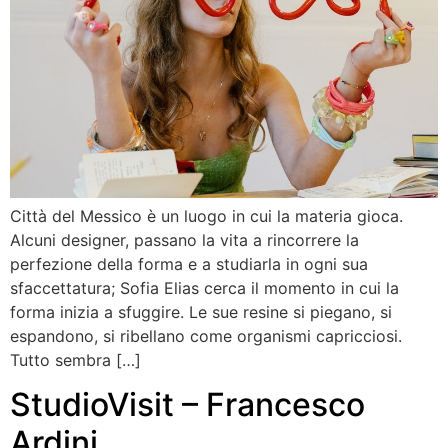
Città del Messico è un luogo in cui la materia gioca.
Alcuni designer, passano la vita a rincorrere la
perfezione della forma e a studiarla in ogni sua
sfaccettatura; Sofia Elias cerca il momento in cui la
forma inizia a sfuggire. Le sue resine si piegano, si
espandono, si ribellano come organismi capricciosi.
Tutto sembra […]
StudioVisit – Francesco
Ardini