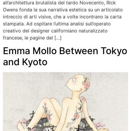
all’architettura brutalista del tardo Novecento, Rick
Owens fonda la sua narrativa estetica su un articolato
intreccio di arti visive, che a volte incontrano la carta
stampata. Ad ospitare l’ultima analisi sull’operato
creativo del designer californiano naturalizzato
francese, le pagine del […]
Emma Mollo Between Tokyo
and Kyoto