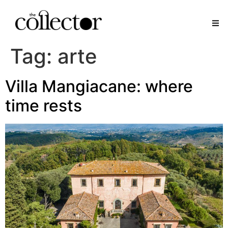
Tag:
arte
Villa Mangiacane: where
time rests