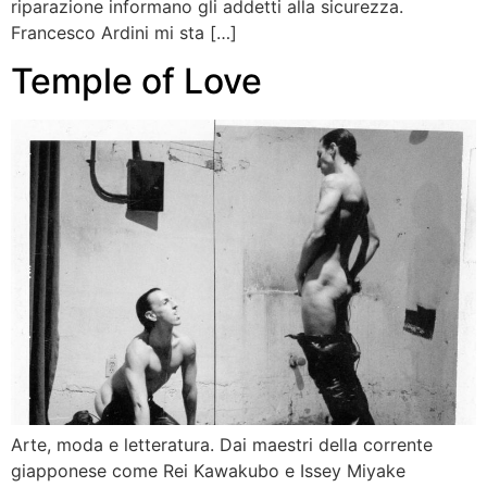
riparazione informano gli addetti alla sicurezza.
Francesco Ardini mi sta […]
Temple of Love
Arte, moda e letteratura. Dai maestri della corrente
giapponese come Rei Kawakubo e Issey Miyake