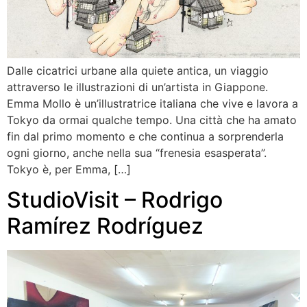
Dalle cicatrici urbane alla quiete antica, un viaggio
attraverso le illustrazioni di un’artista in Giappone.
Emma Mollo è un’illustratrice italiana che vive e lavora a
Tokyo da ormai qualche tempo. Una città che ha amato
fin dal primo momento e che continua a sorprenderla
ogni giorno, anche nella sua “frenesia esasperata”.
Tokyo è, per Emma, […]
StudioVisit – Rodrigo
Ramírez Rodríguez