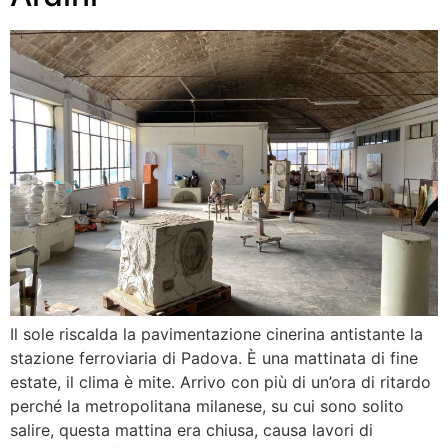
Il sole riscalda la pavimentazione cinerina antistante la
stazione ferroviaria di Padova. È una mattinata di fine
estate, il clima è mite. Arrivo con più di un’ora di ritardo
perché la metropolitana milanese, su cui sono solito
salire, questa mattina era chiusa, causa lavori di