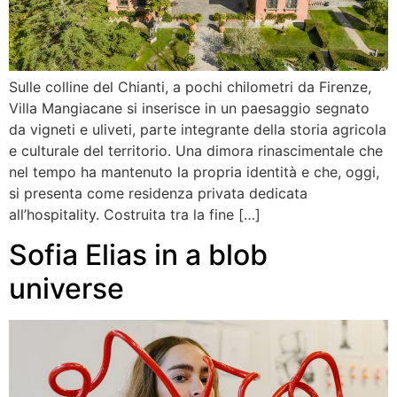
Sulle colline del Chianti, a pochi chilometri da Firenze,
Villa Mangiacane si inserisce in un paesaggio segnato
da vigneti e uliveti, parte integrante della storia agricola
e culturale del territorio. Una dimora rinascimentale che
nel tempo ha mantenuto la propria identità e che, oggi,
si presenta come residenza privata dedicata
all’hospitality. Costruita tra la fine […]
Sofia Elias in a blob
universe