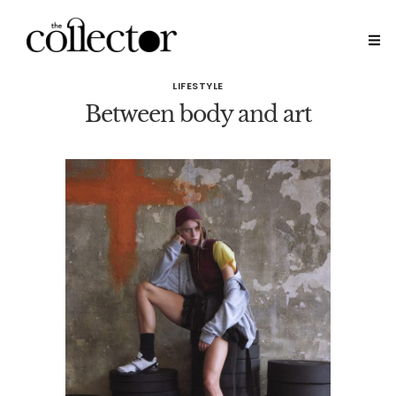
LIFESTYLE
Between body and art