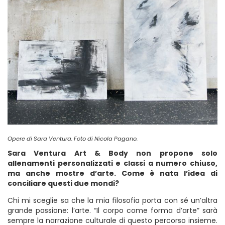
Opere di Sara Ventura. Foto di Nicola Pagano.
Sara Ventura Art & Body non propone solo
allenamenti personalizzati e classi a numero chiuso,
ma anche mostre d’arte. Come è nata l’idea di
conciliare questi due mondi?
Chi mi sceglie sa che la mia filosofia porta con sé un’altra
grande passione: l’arte. “Il corpo come forma d’arte” sarà
sempre la narrazione culturale di questo percorso insieme.