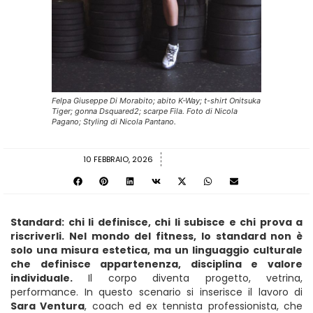
Felpa Giuseppe Di Morabito; abito K-Way; t-shirt Onitsuka
Tiger; gonna Dsquared2; scarpe Fila. Foto di Nicola
Pagano; Styling di Nicola Pantano.
10 FEBBRAIO, 2026
Standard: chi li definisce, chi li subisce e chi prova a
riscriverli. Nel mondo del fitness, lo standard non è
solo una misura estetica, ma un linguaggio culturale
che definisce appartenenza, disciplina e valore
individuale.
Il corpo diventa progetto, vetrina,
performance. In questo scenario si inserisce il lavoro di
Sara Ventura
, coach ed ex tennista professionista, che