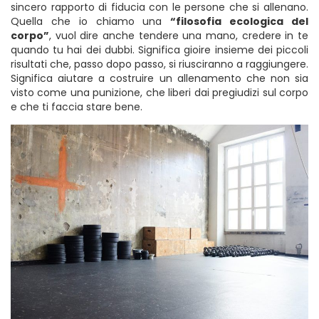
sincero rapporto di fiducia con le persone che si allenano.
Quella che io chiamo una
“filosofia ecologica del
corpo”
, vuol dire anche tendere una mano, credere in te
quando tu hai dei dubbi. Significa gioire insieme dei piccoli
risultati che, passo dopo passo, si riusciranno a raggiungere.
Significa aiutare a costruire un allenamento che non sia
visto come una punizione, che liberi dai pregiudizi sul corpo
e che ti faccia stare bene.