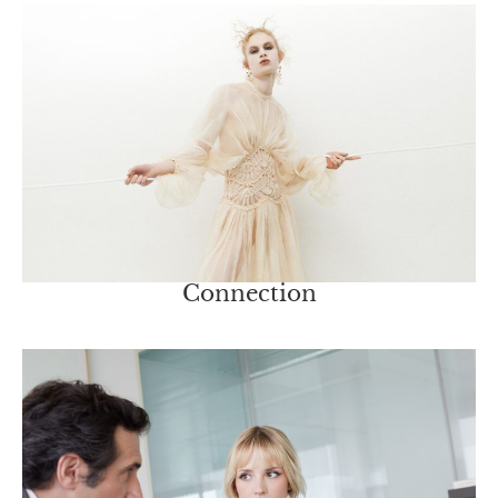
Connection