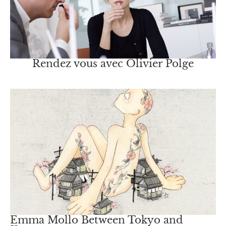
Rendez vous avec Olivier Polge
Emma Mollo Between Tokyo and