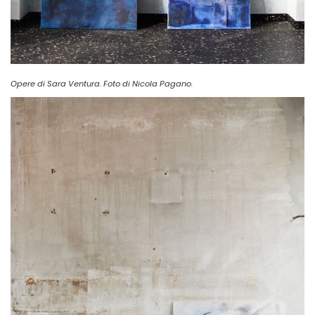
Opere di Sara Ventura. Foto di Nicola Pagano.